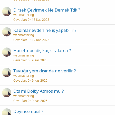
Dirsek Çevirmek Ne Demek Tdk ?
webmastering
Cevaplar
0
13 Kas 2025
Kadınlar evden ne iş yapabilir ?
webmastering
Cevaplar
0
12 Kas 2025
Hacettepe diş kaç sıralama ?
webmastering
Cevaplar
0
9 Kas 2025
Tavuğa yem dışında ne verilir ?
webmastering
Cevaplar
0
9 Kas 2025
Dts mi Dolby Atmos mu ?
webmastering
Cevaplar
0
9 Kas 2025
Deyince nasıl ?