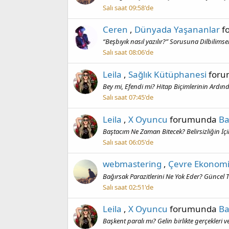
Salı saat 09:58'de
Ceren
,
Dünyada Yaşananlar
f
“Beşbıyık nasıl yazılır?” Sorusuna Dilbilims
Salı saat 08:06'de
Leila
,
Sağlık Kütüphanesi
for
Bey mi, Efendi mi? Hitap Biçimlerinin Ardınd
Salı saat 07:45'de
Leila
,
X Oyuncu
forumunda
Ba
Baştacım Ne Zaman Bitecek? Belirsizliğin İ
Salı saat 06:05'de
webmastering
,
Çevre Ekonomi
Bağırsak Parazitlerini Ne Yok Eder? Güncel T
Salı saat 02:51'de
Leila
,
X Oyuncu
forumunda
Ba
Başkent paralı mı? Gelin birlikte gerçekleri