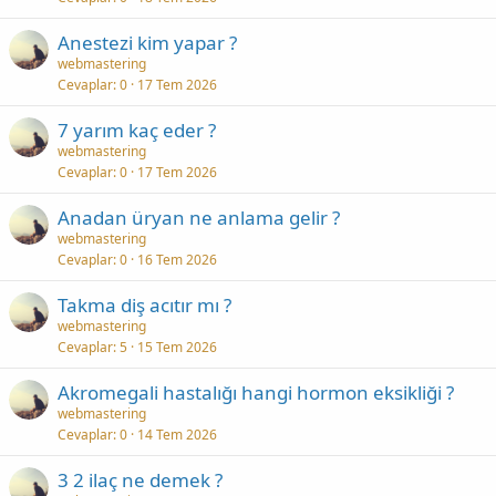
Anestezi kim yapar ?
webmastering
Cevaplar
0
17 Tem 2026
7 yarım kaç eder ?
webmastering
Cevaplar
0
17 Tem 2026
Anadan üryan ne anlama gelir ?
webmastering
Cevaplar
0
16 Tem 2026
Takma diş acıtır mı ?
webmastering
Cevaplar
5
15 Tem 2026
Akromegali hastalığı hangi hormon eksikliği ?
webmastering
Cevaplar
0
14 Tem 2026
3 2 ilaç ne demek ?