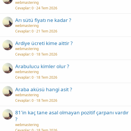
webmastering
Cevaplar
0
24 Tem 2026
Arı sütü fiyatı ne kadar ?
webmastering
Cevaplar
0
21 Tem 2026
Ardiye ücreti kime aittir ?
webmastering
Cevaplar
0
18 Tem 2026
Arabulucu kimler olur ?
webmastering
Cevaplar
0
18 Tem 2026
Araba aküsü hangi asit ?
webmastering
Cevaplar
0
18 Tem 2026
81'in kaç tane asal olmayan pozitif çarpanı vardır
?
webmastering
Cevaplar
0
18 Tem 2026